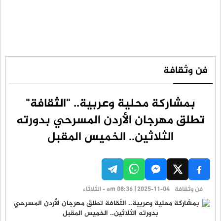
فن وثقافة
بمشاركة محلية وعربية.. "الثقافة"
تطلق مهرجان الأردن المسرحي بدورته
الثلاثين.. الخميس المقبل
فن وثقافة
am 08:36 | 2025-11-04 - الثلاثاء