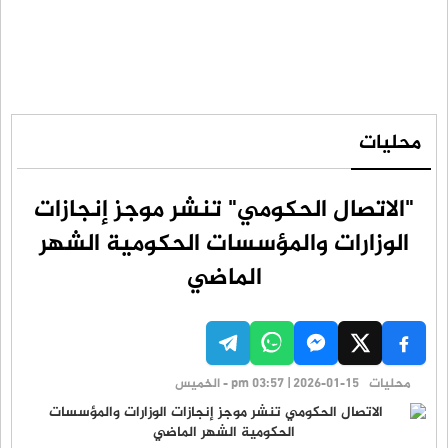
محليات
"الاتصال الحكومي" تنشر موجز إنجازات
الوزارات والمؤسسات الحكومية الشهر
الماضي
محليات
pm 03:57 | 2026-01-15 - الخميس