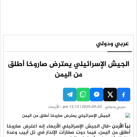
عربي ودولي
الجيش الإسرائيلي يعترض صاروخا أطلق
من اليمن
عربي ودولي
pm 12:13 | 2025-09-03 - الأربعاء
نبأ الأردن -
قال الجيش الإسرائيلي الأربعاء إنه اعترض صاروخا
أُطلق من اليمن، فيما دوت صفارات الإنذار في تل أبيب وعدة