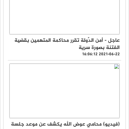
عاجل - أمن الدَّولة تقرر محاكمة المتهمين بقضية
الفتنة بصورة سرية
2021-06-22 16:06:12
(فيديو) محامي عوض الله يكشف عن موعد جلسة