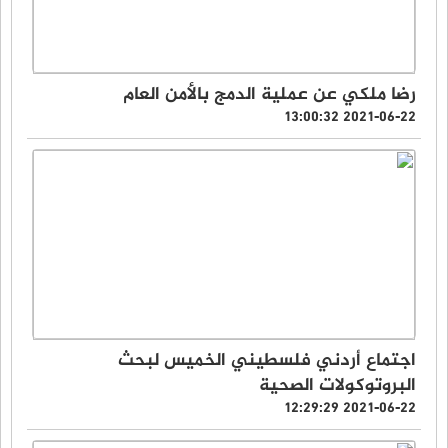
رضا ملكي عن عملية الدمج بالأمن العام
2021-06-22 13:00:32
اجتماع أردني فلسطيني الخميس لبحث
البروتوكولات الصحية
2021-06-22 12:29:29