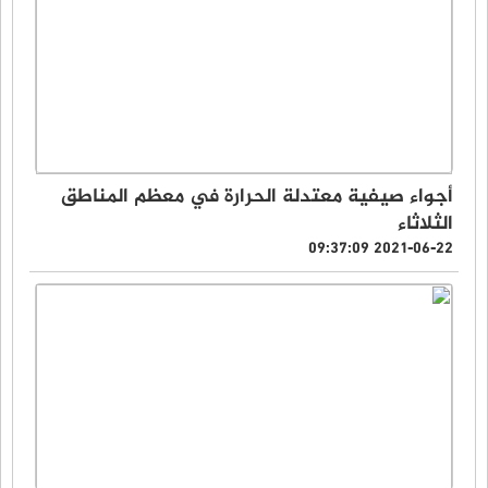
أجواء صيفية معتدلة الحرارة في معظم المناطق
الثلاثاء
2021-06-22 09:37:09