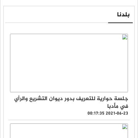
بلدنا
جلسة حوارية للتعريف بدور ديوان التشريع والرأي
في مأدبا
2021-06-23 00:17:35