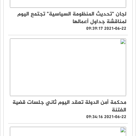
لجان "تحديث المنظومة السياسية" تجتمع اليوم
لمناقشة جداول أعمالها
2021-06-22 09:39:17
محكمة أمن الدولة تعقد اليوم ثاني جلسات قضية
الفتنة
2021-06-22 09:34:16