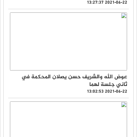
2021-06-22 13:27:37
عوض الله والشريف حسن يصلان المحكمة في
ثاني جلسة لهما
2021-06-22 13:02:53