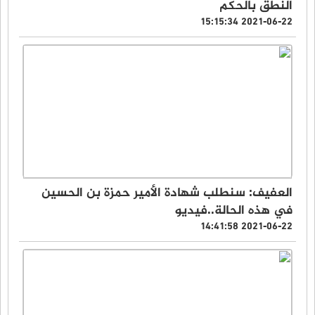
النطق بالحكم
2021-06-22 15:15:34
العفيف: سنطلب شهادة الأمير حمزة بن الحسين
في هذه الحالة..فيديو
2021-06-22 14:41:58