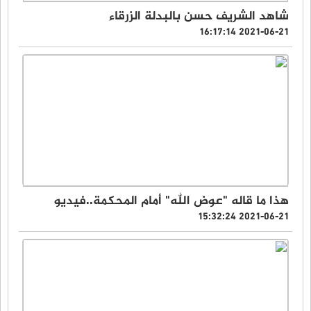
شاهد الشريف حسن بالبدلة الزرقاء
2021-06-21 16:17:14
هذا ما قاله "عوض الله" أمام المحكمة..فيديو
2021-06-21 15:32:24