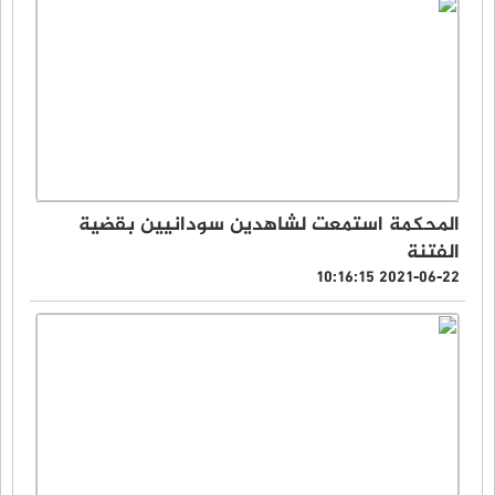
المحكمة استمعت لشاهدين سودانيين بقضية
الفتنة
2021-06-22 10:16:15