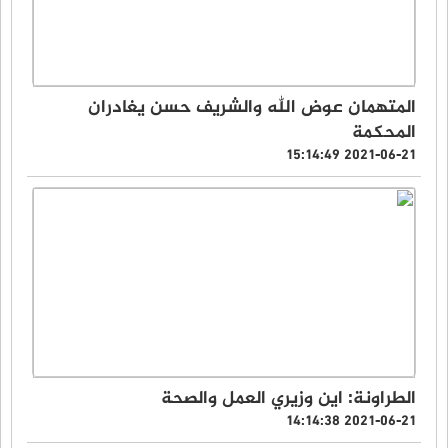
المتهمان عوض الله والشريف حسن يغادران
المحكمة
2021-06-21 15:14:49
الطراونة: اين وزيري العمل والصحة
2021-06-21 14:14:38