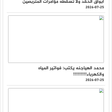
أبواق الحقد ولا تُسقطه مؤامرات المتربصين
2026-07-25
محمد الهياجنه يكتب: فواتير المياه
والكهرباء!!!!!!!!!
2026-07-25