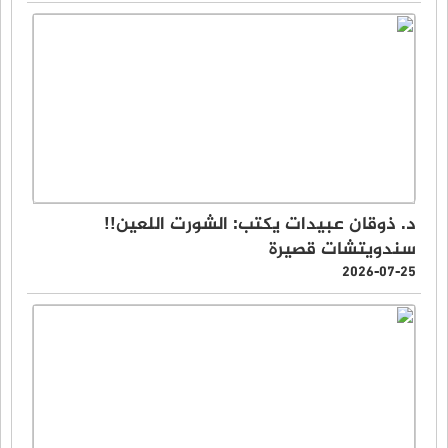
د. ذوقان عبيدات يكتب: الشورت اللعين!!
سندويتشات قصيرة
2026-07-25