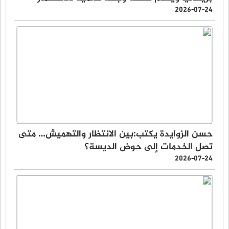
2026-07-24
حسن الزوايدة يكتب:بين الانتظار والتهميش… متى
تصل الخدمات إلى حوض الديسة؟
2026-07-24