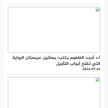
أ.د أمجد الفاهوم يكتب: بساتين عربستان الرواية
التي تفتح أبواب التأويل
2026-07-24