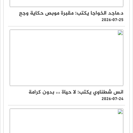
د.ماجد الخواجا يكتب: مقبرة موبص حكاية وجع
2026-07-25
انس شطناوي يكتب: لا حياة ،،، بدون كرامة
2026-07-24