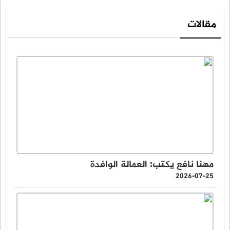
مقالات
مهنا نافع يكتب: العمالة الوافدة
2026-07-25