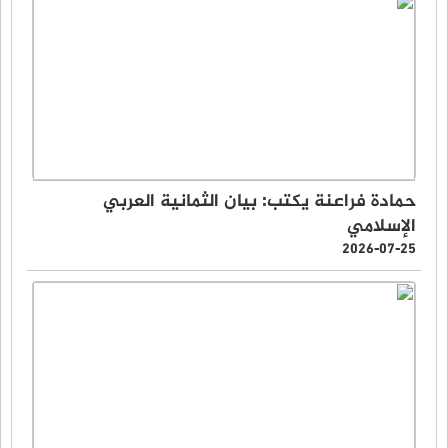
حمادة فراعنة يكتب: بيان الثمانية العربي
الإسلامي
2026-07-25