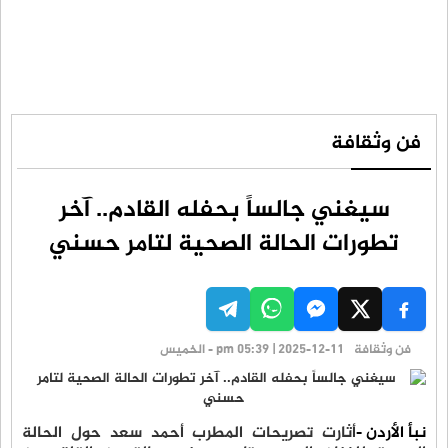
فن وثقافة
سيغني جالساً بحفله القادم.. آخر
تطورات الحالة الصحية لتامر حسني
فن وثقافة
pm 05:39 | 2025-12-11 - الخميس
نبأ الأردن -
أثارت تصريحات المطرب أحمد سعد حول الحالة