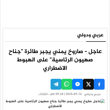
عربي ودولي
عاجل - صاروخ يمني يجبر طائرة "جناح
صهيون الرئاسية" على الهبوط
الاضطراري
عربي ودولي
pm 09:28 | 2025-09-16 - الثلاثاء