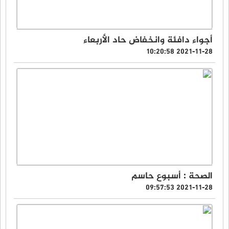
أجواء دافئة وانخفاض حاد الأربعاء
2021-11-28 10:20:58
الصحة : أسبوع حاسم
2021-11-28 09:57:53