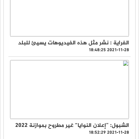
الفراية : نشر مثل هذه الفيديوهات يسيئ للبلد
2021-11-28 18:48:25
الشبول: “إعلان النوايا” غير مطروح بموازنة 2022
2021-11-28 18:52:29