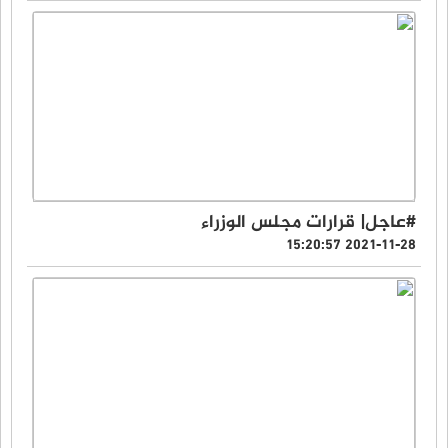
#عاجل| قرارات مجلس الوزراء
2021-11-28 15:20:57