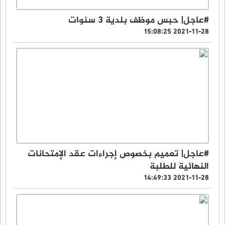
#عاجل| حبس موظف بلدية 3 سنوات
2021-11-28 15:08:25
#عاجل| تعميم بخصوص إجراءات عقد الإمتحانات
النهائية للطلبة
2021-11-28 14:49:33