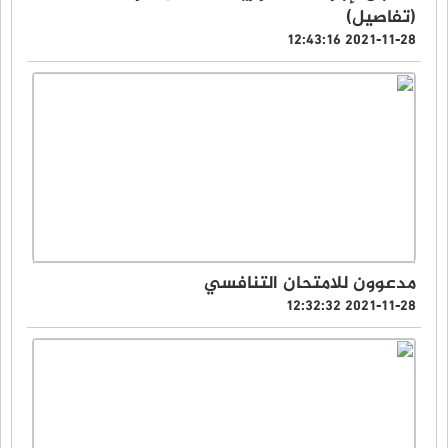
(تفاصيل)
2021-11-28 12:43:16
مدعوون للامتحان التنافسي
2021-11-28 12:32:32