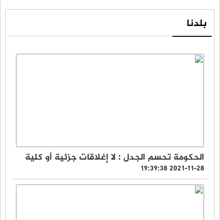
بلدنا
الحكومة تحسم الجدل : لا إغلاقات جزئية أو كلية
2021-11-28 19:39:38