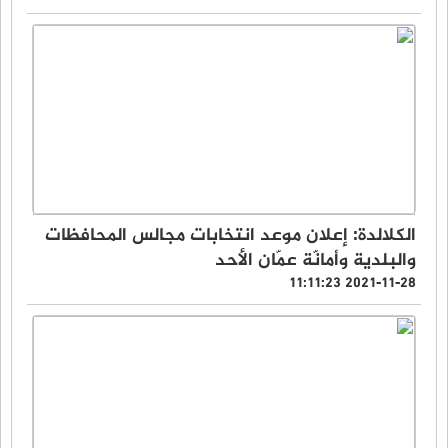
الكلالدة: إعلان موعد انتخابات مجالس المحافظات
والبلدية وأمانّة عمّان الأحد
2021-11-28 11:11:23