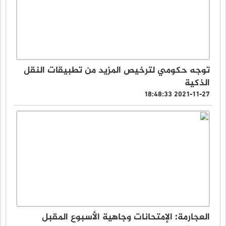
توجه حكومي لترخيص المزيد من تطبيقات النقل
الذكية
2021-11-27 18:48:33
العجارمة: الإمتحانات وجاهية الأسبوع المقبل