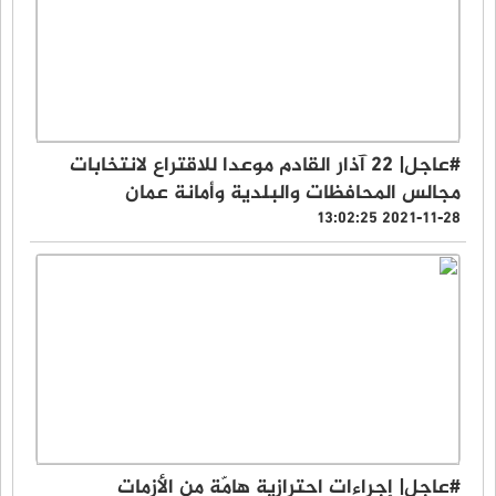
#عاجل| 22 آذار القادم موعدا للاقتراع لانتخابات
مجالس المحافظات والبلدية وأمانة عمان
2021-11-28 13:02:25
#عاجل| إجراءات احترازية هامّة من الأزمات