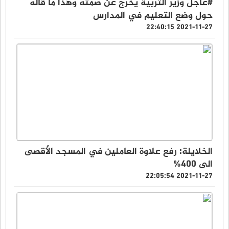
#عاجل وزير التربية يَخرج عن صمته وهذا ما قاله
حول وضع التعليم في المدارس
2021-11-27 22:40:15
الخلايلة: رفع علاوة العاملين في المسجد الأقصى
الى 400%
2021-11-27 22:05:54