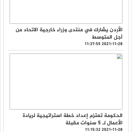
الأردن يشارك في منتدى وزراء خارجية الاتحاد من
أجل المتوسط
2021-11-28 11:37:55
الحكومة تعتزم إعداد خطة استراتيجية لريادة
الأعمال لـ 5 سنوات مقبلة
2021-11-28 11:15:32