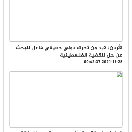
الأردن: لابد من تحرك دولي حقيقي فاعل للبحث
عن حل للقضية الفلسطينية
2021-11-28 00:42:37