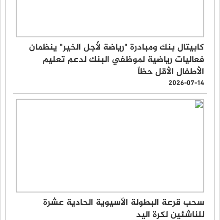
كابيتال بنك ومبادرة "رياضة لأجل الخير" ينظمان
فعاليات رياضية لموظفي البنك لدعم تعليم
الأطفال الأقل حظاً
2026-07-14
سحب قرعة البطولة الآسيوية الحادية عشرة
للناشئين لكرة اليد