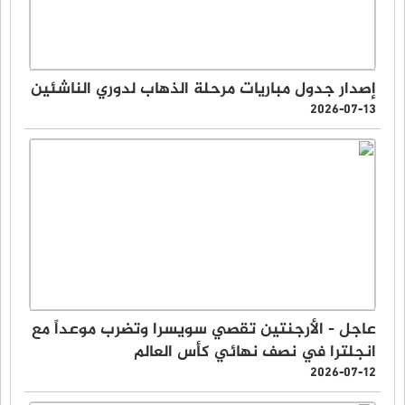
إصدار جدول مباريات مرحلة الذهاب لدوري الناشئين
2026-07-13
عاجل - الأرجنتين تقصي سويسرا وتضرب موعداً مع
انجلترا في نصف نهائي كأس العالم
2026-07-12