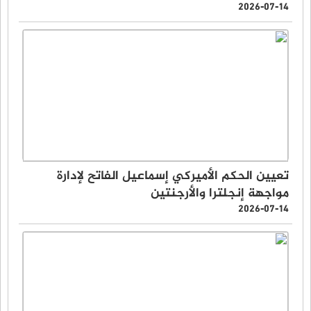
2026-07-14
تعيين الحكم الأميركي إسماعيل الفاتح لإدارة
مواجهة إنجلترا والأرجنتين
2026-07-14