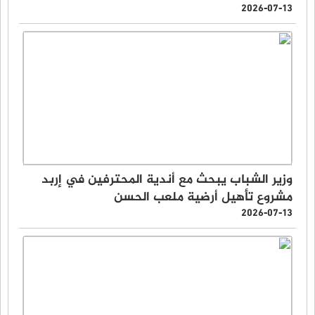
2026-07-13
وزير الشباب يبحث مع أندية المحترفين في إربد
مشروع تأهيل أرضية ملعب الحسن
2026-07-13