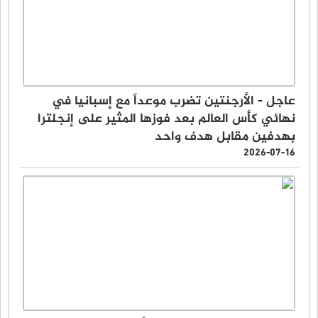
عاجل - الأرجنتين تضرب موعداً مع إسبانيا في
نهائي كأس العالم بعد فوزها المثير على إنجلترا
بهدفين مقابل هدف واحد
2026-07-16