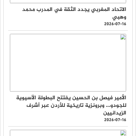
الاتحاد المغربي يجدد الثقة في المدرب محمد
وهبي
2026-07-16
الأمير فيصل بن الحسين يفتتح البطولة الآسيوية
للجودو… وبرونزية تاريخية للأردن عبر أشرف
الزيدانيين
2026-07-16