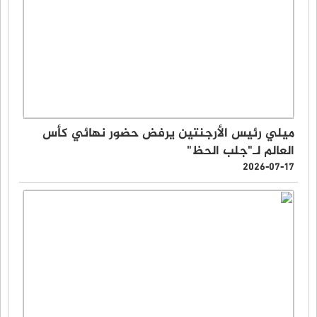
ميلي رئيس الأرجنتين يرفض حضور نهائي كأس
العالم لـ"جلب الحظ"
2026-07-17