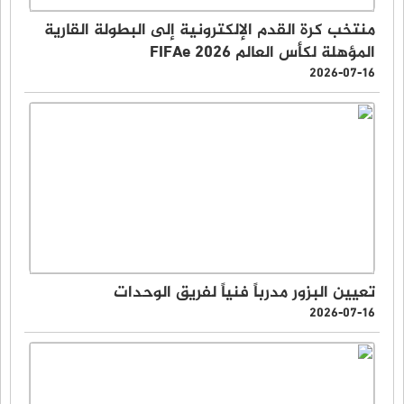
منتخب كرة القدم الإلكترونية إلى البطولة القارية
المؤهلة لكأس العالم FIFAe 2026
2026-07-16
تعيين البزور مدرباً فنياً لفريق الوحدات
2026-07-16