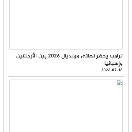
ترامب يحضر نهائي مونديال 2026 بين الأرجنتين
وإسبانيا
2026-07-16