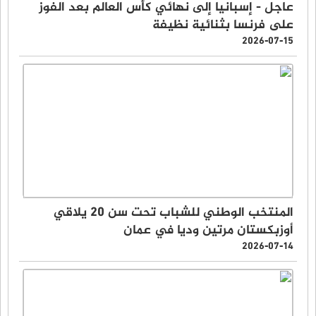
عاجل - إسبانيا إلى نهائي كأس العالم بعد الفوز
على فرنسا بثنائية نظيفة
2026-07-15
المنتخب الوطني للشباب تحت سن 20 يلاقي
أوزبكستان مرتين وديا في عمان
2026-07-14