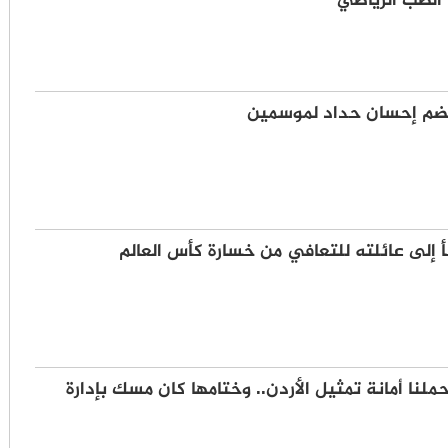
لطب الرياضي
ضم إحسان حداد لموسمين
إلى عائلته للتعافي من خسارة كأس العالم
ملنا أمانة تمثيل الأردن.. وختامها كان مسك بإدارة