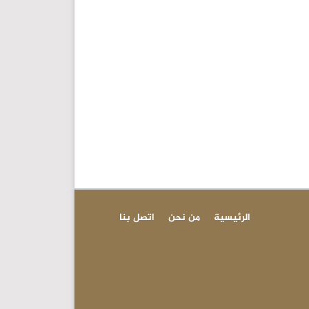
الرئيسية
من نحن
اتصل بنا