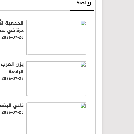
رياضة
الجمعية ال
مرة في حد
2026-07-26
يزن العرب 
الرابعة
2026-07-25
نادي البقع
2026-07-25