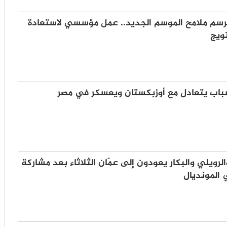
رسم ملامح الموسم الجديد.. عمل مؤسسي لاستعادة
ويج
باب يتعادل مع أوزبكستان ويعسكر في مصر
لرويلي والبكار يعودون إلى عمّان الثلاثاء بعد مشاركة
 المونديال