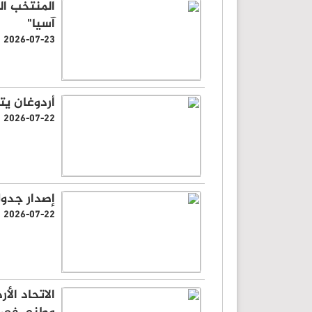
آسيا"
2026-07-23
أردوغان ي
2026-07-22
إصدار جدول
2026-07-22
الاتحاد الأ