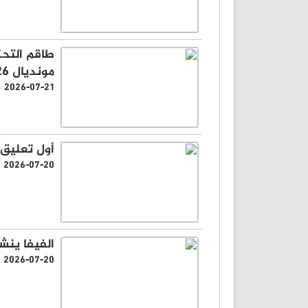
طاقم التحك
مونديال 2026
2026-07-21
أول تعليق
2026-07-20
الفيفا ينشر صور
2026-07-20