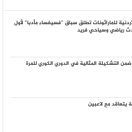
أردنية للماراثونات تطلق سباق “فسيفساء مأدبا” لأول
ث رياضي وسياحي فريد
ضمن التشكيلة المثالية في الدوري الكوري للمرة
ة يتعاقد مع لاعبين