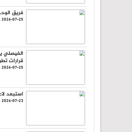
فريق الوحد
2026-07-25
الفيصلي يق
قرارات تطو
2026-07-25
استبعد لاع
2026-07-23