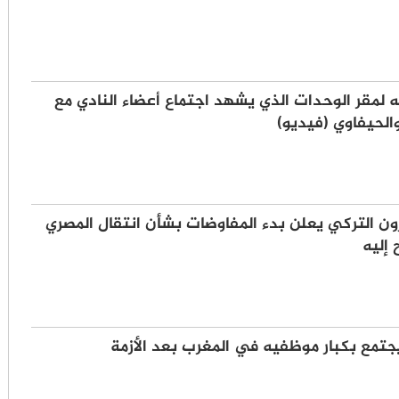
جه لمقر الوحدات الذي يشهد اجتماع أعضاء النادي مع
لحيفاوي (فيديو)
ون التركي يعلن بدء المفاوضات بشأن انتقال المصري
إليه
يجتمع بكبار موظفيه في المغرب بعد الأزمة