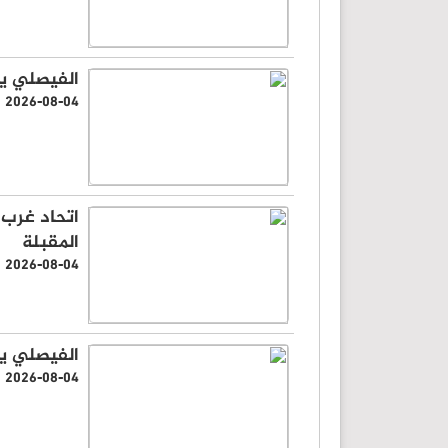
الفيصلي ي
2026-08-04
اتحاد غرب 
المقبلة
2026-08-04
الفيصلي يت
2026-08-04