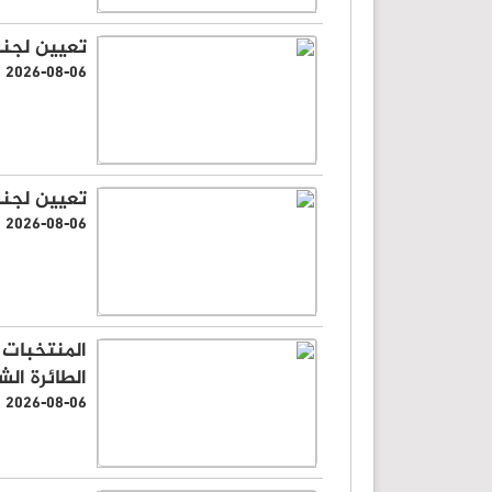
تعيين لجنة
2026-08-06
تعيين لجنة
2026-08-06
المنتخبات 
الطائرة ال
2026-08-06