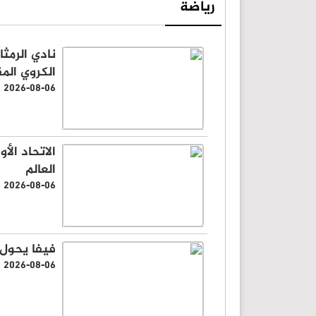
رياضة
نادي الرمث
الكروي الم
2026-08-06
الاتحاد الأ
العالم
2026-08-06
فيفا يحول 
2026-08-06