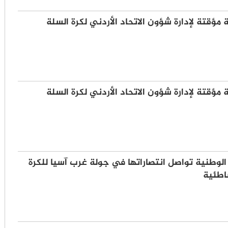
 مؤقتة لإدارة شؤون الاتحاد الأردني لكرة السلة
 مؤقتة لإدارة شؤون الاتحاد الأردني لكرة السلة
الوطنية تواصل انتصاراتها في جولة غرب آسيا للكرة
شاطئية