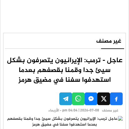
غير مصنف
عاجل - ترمب: الإيرانيون يتصرفون بشكل
سيئ جدا وقمنا بقصفهم بعدما
استهدفوا سفنا في مضيق هرمز
غير مصنف
pm 04:04 | 2026-07-08 - الأربعاء