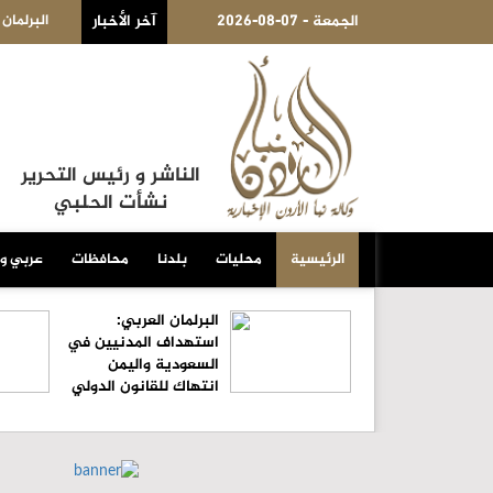
2026-08-07 - الجمعة
آخر الأخبار
البرلمان العربي: استهداف المدنيين في السعودية واليمن انتهاك للقانو
الناشر و رئيس التحرير
نشأت الحلبي
الرئيسية
محليات
بلدنا
محافظات
عربي و
البرلمان العربي:
استهداف المدنيين في
السعودية واليمن
انتهاك للقانون الدولي