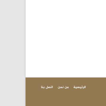
الرئيسية
من نحن
اتصل بنا