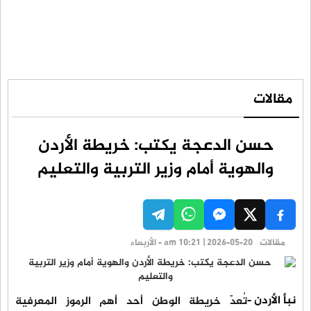
مقالات
حسن الدعجة يكتب: خريطة الأردن
والهوية أمام وزير التربية والتعليم
مقالات
am 10:21 | 2026-05-20 - الأربعاء
نبأ الأردن -
تُعدّ خريطة الوطن أحد أهم الرموز المعرفية