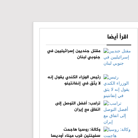
اقرأ أيضا
مقتل جنديين إسرائيليين في
جنوبي لبنان
رئيس الوزراء الكندي يقول إنه
لا يثق في إنفانتينو
ترامب: أفضل التوصل إلى
اتفاق مع إيران
وكالة: روسيا هاجمت
سفينتين قرب ميناء أوديسا