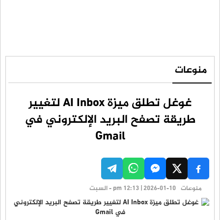
منوعات
غوغل تطلق ميزة AI Inbox لتغيير
طريقة تصفح البريد الإلكتروني في
Gmail
منوعات
pm 12:13 | 2026-01-10 - السبت