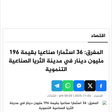
اقتصاد
المفرق: 36 اسثمارا صناعيا بقيمة 196
مليون دينار في مدينة الثريا الصناعية
التنموية
اقتصاد
pm 08:00 | 2025-11-04 - الثلاثاء