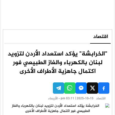
اقتصاد
"الخرابشة" يؤكد استعداد الأردن لتزويد
لبنان بالكهرباء والغاز الطبيعي فور
اكتمال جاهزية الأطراف الأخرى
اقتصاد
pm 03:11 | 2025-10-15 - الأربعاء