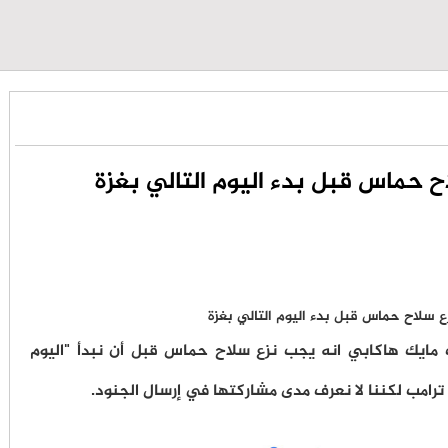
 حماس قبل بدء اليوم التالي بغزة
 مايك هاكابي انه يجب نزع سلاح حماس قبل أن نبدأ "اليوم
 ترامب لكننا لا نعرف مدى مشاركتها في إرسال الجنود.