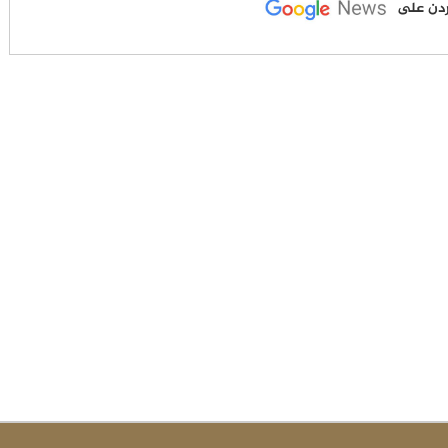
لأردن على