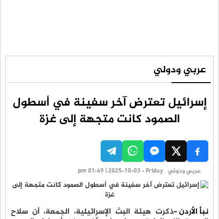
عربي ودولي
إسرائيل تعترض آخر سفينة في أسطول
الصمود كانت متجهة إلى غزة
عربي ودولي
pm 01:49 | 2025-10-03 - Friday
نبأ الأردن -
ذكرت هيئة البث الإسرائيلية، الجمعة، أن سلاح