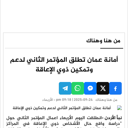
من هنا وهناك
أمانة عمان تطلق المؤتمر الثاني لدعم
وتمكين ذوي الإعاقة
من هنا وهناك
pm 09:18 | 2025-09-24 - الأربعاء
نبأ الأردن -
انطلقت اليوم الأربعاء اعمال المؤتمر الثاني حول
"دراسة واقع حال الأشخاص ذوي الإعاقة في المراكز