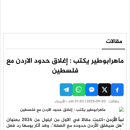
مقالات
ماهرابوطير يكتب : إغلاق حدود الاردن مع
فلسطين
مقالات
am 01:03 | 2025-09-03 - الأربعاء
نبأ الأردن -
كتبت مقالا في الاول من ايلول من 2024 بعنوان
"هل سيغلق الأردن حدوده مع الضفة"، وقد أثار يومها رد فعل