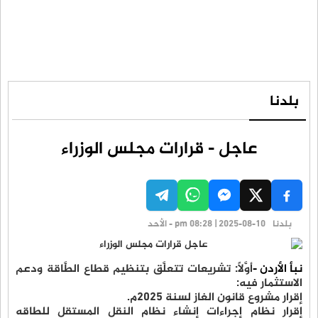
بلدنا
عاجل - قرارات مجلس الوزراء
بلدنا
pm 08:28 | 2025-08-10 - الأحد
نبأ الأردن -
أوَّلاً: تشريعات تتعلَّق بتنظيم قطاع الطَّاقة ودعم
الاستثمار فيه:
إقرار مشروع قانون الغاز لسنة 2025م.
إقرار نظام إجراءات إنشاء نظام النقل المستقل للطاقه