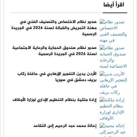
اقرأ أيضا
صدور نظام الاختصاص والتصنيف الفني في
مهنة التمريض والقبالة لسنة 2026 في الجريدة
الرسمية
صدور نظام صندوق الحماية والرعاية الاجتماعية
لسنة 2026 في الجريدة الرسمية
الأردن يدين التفجير الإرهابي في حافلة ركاب
بريف دمشق في سوريا
إرادة ملكية بنظام التنظيم الإداري لوزارة الأوقاف
إحالة محمد عبد الرحيم إلى التقاعد