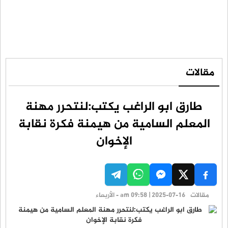
مقالات
طارق ابو الراغب يكتب:لنتحرر مهنة
المعلم السامية من هيمنة فكرة نقابة
الإخوان
مقالات
am 09:58 | 2025-07-16 - الأربعاء