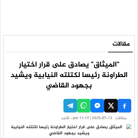
مقالات
"الميثاق" يصادق على قرار اختيار
الطراونة رئيسا لكتلته النيابية ويشيد
بجهود القاضي
مقالات
pm 11:19 | 2025-07-13 - الأحد