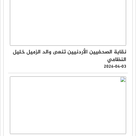
نقابة الصحفيين الأردنيين تنعى والد الزميل خليل
النظامي
2026-04-03