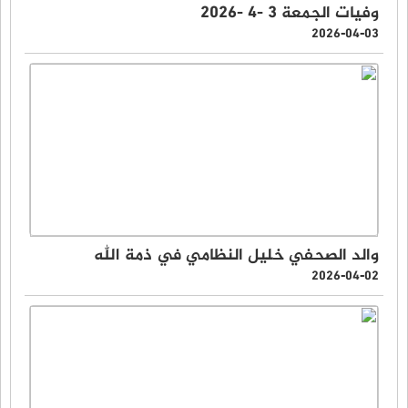
وفيات الجمعة 3 -4 -2026
2026-04-03
والد الصحفي خليل النظامي في ذمة الله
2026-04-02