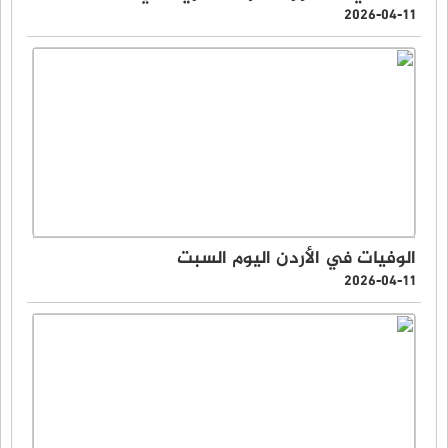
2026-04-11
الوفيات في الأردن اليوم السبت
2026-04-11