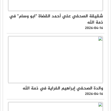
شقيقة الصحفي علي أحمد القضاة "ابو وسام" في
ذمة الله
2026-04-16
والدة الصحفي إبراهيم الفراية في ذمة الله
2026-04-16