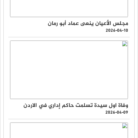
مجلس الأعيان ينعى عماد أبو رمان
2026-04-10
وفاة اول سيدة تسلمت حاكم إداري في الاردن
2026-04-09