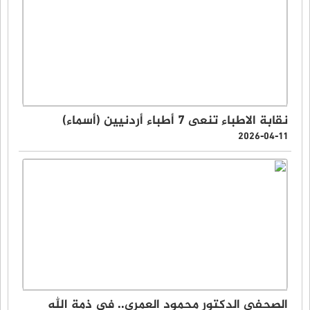
نقابة الاطباء تنعى 7 أطباء أردنيين (أسماء)
2026-04-11
الصحفي الدكتور محمود العمري.. في ذمة الله