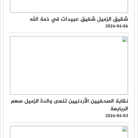
شقيق الزميل شفيق عبيدات في ذمة الله
2026-04-06
نقابة الصحفيين الأردنيين تنعى والدة الزميل سهم
الربابعة
2026-04-03