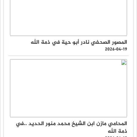
المصور الصحفي نادر أبو حية في ذمة الله
2026-04-19
المحامي مازن ابن الشيخ محمد منور الحديد ..في
ذمة الله