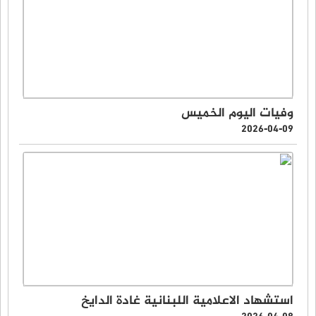
وفيات اليوم الخميس
2026-04-09
استشهاد الاعلامية اللبنانية غادة الدايخ