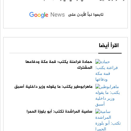
تابعوا نبأ الأردن على
اقرأ أيضا
حمادة فراعنة يكتب؛ قمة مكة ودفاعها
المشترك
ماهرابوطير يكتب: ما يقوله وزير داخلية أسبق
سامية المراشدة تكتب: أبو بلوزة الحمرا