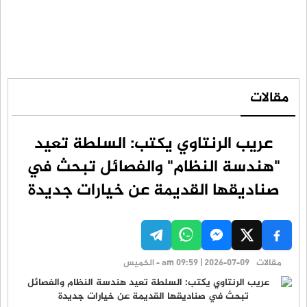
مقالات
عريب الرنتاوي يكتب: السلطة تعيد
"هندسة النظام" والفصائل تبحث في
صناديقها القديمة عن خيارات جديدة
مقالات
am 09:59 | 2026-07-09 - الخميس