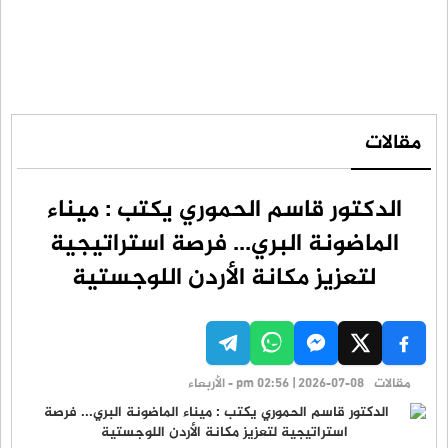
مقالات
الدكتور قاسم الحموري يكتب : ميناء
الماضونة البري... فرصة استراتيجية
لتعزيز مكانة الأردن اللوجستية
مقالات
pm 02:56 | 2026-07-08 - الأربعاء