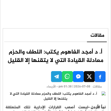
مقالات
أ. د أمجد الفاهوم يكتب: اللطف والحزم
معادلة القيادة التي لا يتقنها إلا القليل
مقالات
pm 01:38 | 2026-07-08 - الأربعاء
نبأ الأردن -
ليست أصعب القرارات الإدارية تلك المتعلقة