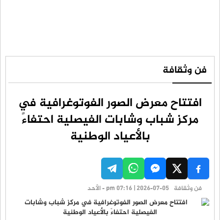
فن وثقافة
افتتاح معرض الصور الفوتوغرافية في
مركز شباب وشابات الفيصلية احتفاءً
بالأعياد الوطنية
فن وثقافة
pm 07:16 | 2026-07-05 - الأحد