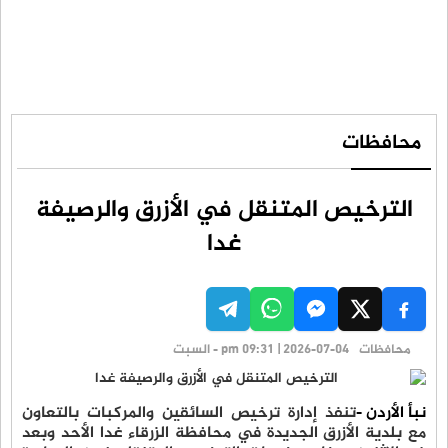
محافظات
الترخيص المتنقل في الأزرق والرصيفة
غدا
محافظات
pm 09:31 | 2026-07-04 - السبت
نبأ الأردن -
تنفذ إدارة ترخيص السائقين والمركبات بالتعاون
مع بلدية الأزرق الجديدة في محافظة الزرقاء غدا الأحد وبعد