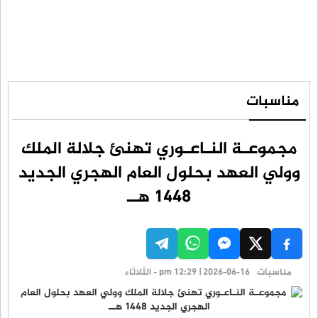
مناسبات
مجموعـة النـاعـوري تهنئ جلالة الملك
وولي العهد بحلول العام الهجري الجديد
1448 هــ
مناسبات
pm 12:29 | 2026-06-16 - الثلاثاء