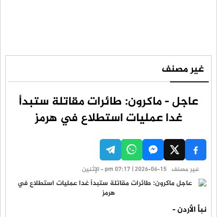
غير مصنف
عاجل - ماكرون: طائرات مقاتلة ستبدأ
غدا عمليات استطلاع في هرمز
غير مصنف
pm 07:17 | 2026-06-15 - الإثنين
نبأ الأردن -