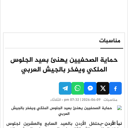
مناسبات
حماية الصحفيين يهنئ بعيد الجلوس
الملكي ويفخر بالجيش العربي
مناسبات
pm 07:32 | 2026-06-09 - الثلاثاء
نبأ الأردن -
يحتفل الأردن بالعيد السابع والعشرين لجلوس