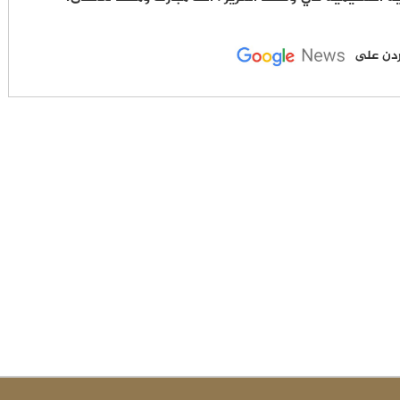
لأردن على