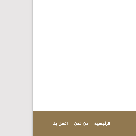
الرئيسية
من نحن
اتصل بنا