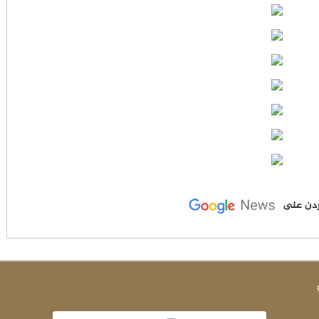
لأردن على