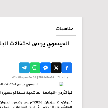
مناسبات
العيسوي يرعى احتفالات الجام
مناسبات
pm 04:34 | 2026-06-02 - الثلاثاء
نبأ الأردن -
الجامعة الهاشمية تستذكر مسيرة 
*عمان- 2 حزيران 2026*-
الهاشمية بالذكرى الثمانين لاستقلال المملك