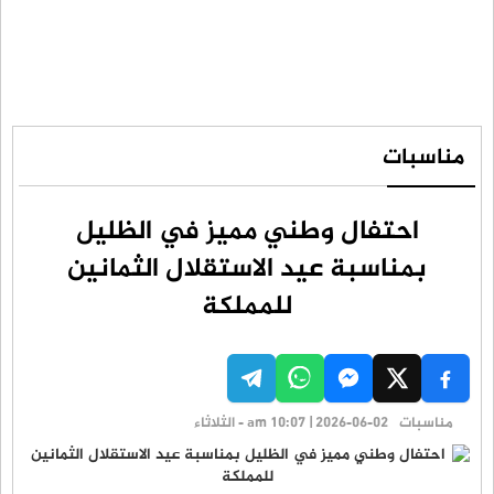
مناسبات
احتفال وطني مميز في الظليل
بمناسبة عيد الاستقلال الثمانين
للمملكة
مناسبات
am 10:07 | 2026-06-02 - الثلاثاء