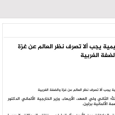
يمية يجب ألا تصرف نظر العالم عن غزة
لضفة الغربية
الثاني ولي العهد، الأربعاء، وزير الخارجية الألماني الدكتور
 الألمانية برلين.