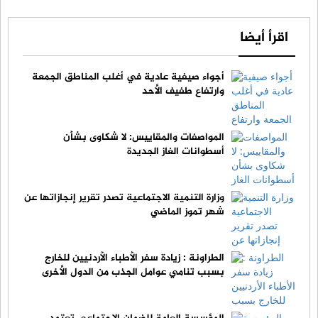
اقرأ أيضا
أجواء صيفية عادية في أغلب المناطق الجمعة
وارتفاع طفيف الأحد
المواصفات والمقاييس: لا شكاوى بشأن
أسطوانات الغاز الجديدة
وزارة التنمية الاجتماعية تصدر تقرير إنجازاتها عن
شهر تموز الماضي
الطراونة : زيادة سفر الأطباء الأردنيين للخارج
بسبب تنامي عوامل الجذب من الدول الأخرى