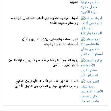
الكورة
أجواء صيفية عادية في أغلب المناطق الجمعة
وارتفاع طفيف الأحد
المواصفات والمقاييس: لا شكاوى بشأن
أسطوانات الغاز الجديدة
وزارة التنمية الاجتماعية تصدر تقرير إنجازاتها عن
شهر تموز الماضي
الطراونة : زيادة سفر الأطباء الأردنيين للخارج
بسبب تنامي عوامل الجذب من الدول الأخرى