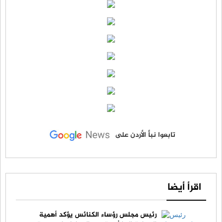
تابعوا نبأ الأردن على
اقرأ أيضا
رئيس مجلس رؤساء الكنائس يؤكد أهمية