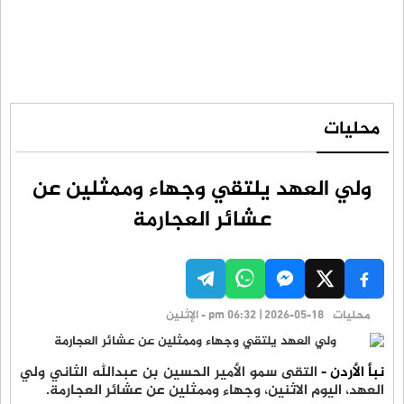
محليات
ولي العهد يلتقي وجهاء وممثلين عن
عشائر العجارمة
محليات
pm 06:32 | 2026-05-18 - الإثنين
نبأ الأردن -
التقى سمو الأمير الحسين بن عبدالله الثاني ولي
العهد، اليوم الاثنين، وجهاء وممثلين عن عشائر العجارمة.