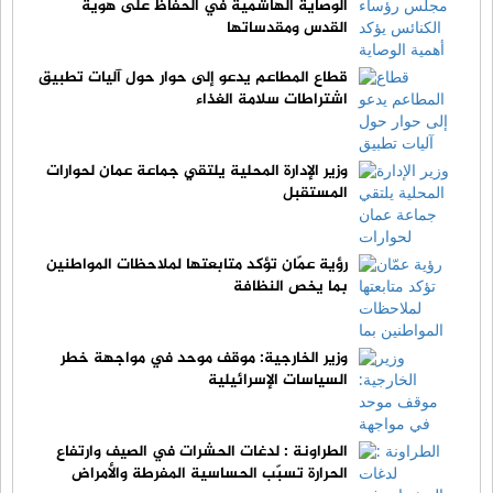
الوصاية الهاشمية في الحفاظ على هوية
القدس ومقدساتها
قطاع المطاعم يدعو إلى حوار حول آليات تطبيق
اشتراطات سلامة الغذاء
وزير الإدارة المحلية يلتقي جماعة عمان لحوارات
المستقبل
رؤية عمّان تؤكد متابعتها لملاحظات المواطنين
بما يخص النظافة
وزير الخارجية: موقف موحد في مواجهة خطر
السياسات الإسرائيلية
الطراونة : لدغات الحشرات في الصيف وارتفاع
الحرارة تسبّب الحساسية المفرطة والأمراض