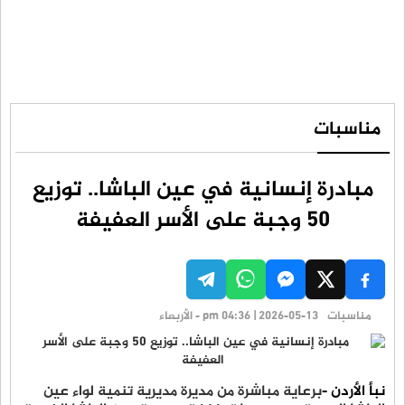
مناسبات
مبادرة إنسانية في عين الباشا.. توزيع
50 وجبة على الأسر العفيفة
مناسبات
pm 04:36 | 2026-05-13 - الأربعاء
نبأ الأردن -
برعاية مباشرة من مديرة مديرية تنمية لواء عين