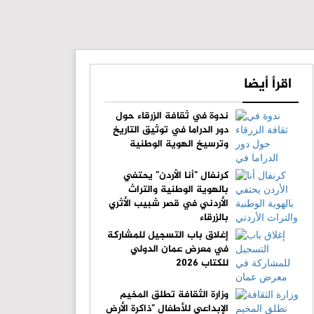
اقرأ أيضا
ندوة في ثقافة الزرقاء حول
دور الدراما في توثيق التاريخ
وترسيخ الهوية الوطنية
كرنفال "أنا الأردن" يحتفي
بالهوية الوطنية والتراث
الأردني في قصر شبيب الأثري
بالزرقاء
إغلاق باب التسجيل للمشاركة
في معرض عمان الدولي
للكتاب 2026
وزارة الثقافة تطلق المخيم
الإبداعي للأطفال "ذاكرة الأرض