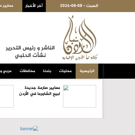
2026-08-08 - السبت
معايير صارمة جديدة لبيع الشاورما في الأردن
آخر الأخبار
الناشر و رئيس التحرير
نشأت الحلبي
الرئيسية
محليات
بلدنا
محافظات
عربي و
معايير صارمة جديدة
لبيع الشاورما في الأردن