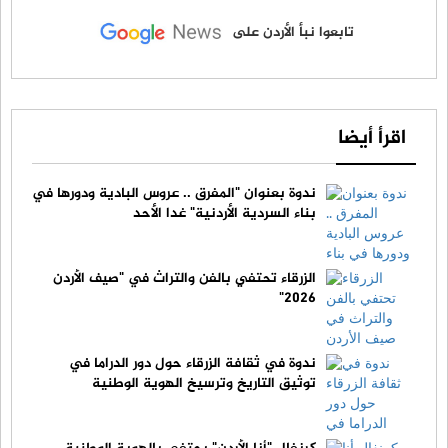
تابعوا نبأ الأردن على
اقرأ أيضا
ندوة بعنوان "المفرق .. عروس البادية ودورها في
بناء السردية الأردنية" غدا الأحد
الزرقاء تحتفي بالفن والتراث في "صيف الأردن
2026"
ندوة في ثقافة الزرقاء حول دور الدراما في
توثيق التاريخ وترسيخ الهوية الوطنية