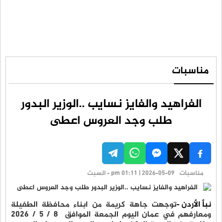
مناسبات
الفراهيد والفايز نسايب ..الوزير البدور
طلب وجد العروس اعطى
مناسبات
pm 01:11 | 2026-05-09 - السبت
نبأ الأردن -
توجهت جاهة كريمة من ابناء محافظة الطفيلة
ومعارفهم في عمان اليوم الجمعة الموافق ٨ / ٥ / ٢٠٢٦