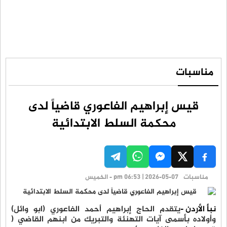
مناسبات
قيس إبراهيم الفاعوري قاضياً لدى
محكمة السلط الابتدائية
مناسبات
pm 06:53 | 2026-05-07 - الخميس
نبأ الأردن -
يتقدم الحاج إبراهيم أحمد الفاعوري (ابو وائل)
وأولاده بأسمى آيات التهنئة والتبريك من ابنهم القاضي (