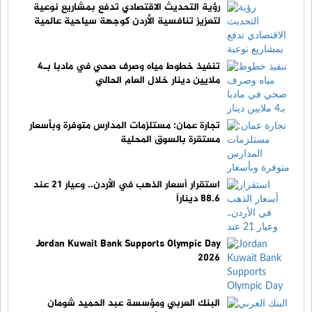
رؤية التحديث الاقتصادي تدفع بمشاريع نوعية
لتعزيز تنافسية الأردن كوجهة سياحية عالمية
تنفيذ خطوط مياه وصرف صحي في مادبا بـ4
ملايين دينار خلال العام الحالي
تجارة عمان: مستلزمات المدارس متوفرة وبأسعار
مستقرة بالسوق المحلية
استقرار أسعار الذهب في الأردن.. وعيار 21 عند
88.6 ديناراً
Jordan Kuwait Bank Supports Olympic Day
2026
البنك العربي ومؤسسة عبد الحميد شومان