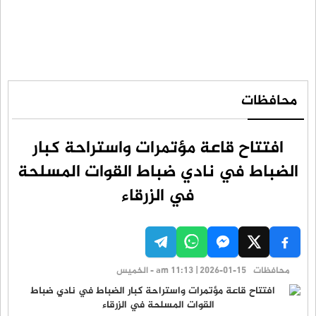
محافظات
افتتاح قاعة مؤتمرات واستراحة كبار
الضباط في نادي ضباط القوات المسلحة
في الزرقاء
محافظات
am 11:13 | 2026-01-15 - الخميس