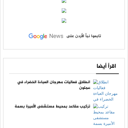
تابعوا نبأ الأردن على
اقرأ أيضا
انطلاق فعاليات مهرجان العباءة الخضراء في
عجلون
تركيب مقاعد بمحيط مستشفى الأميرة بسمة