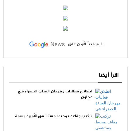
تابعوا نبأ الأردن على
اقرأ أيضا
انطلاق فعاليات مهرجان العباءة الخضراء في
عجلون
تركيب مقاعد بمحيط مستشفى الأميرة بسمة