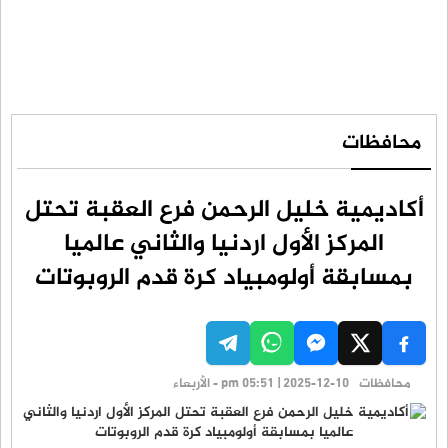
محافظات
أكاديمية خليل الرحمن فرع العقبة تحتل
المركز الأول اردنيا والثاني عالميا
بمسابقة أولومبياد كرة قدم الروبوتات
محافظات
pm 05:51 | 2025-12-10 - الأربعاء