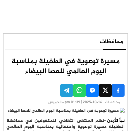
محافظات
مسيرة توعوية في الطفيلة بمناسبة
اليوم العالمي للعصا البيضاء
محافظات
pm 01:39 | 2025-10-16 - الخميس
نبأ الأردن -
نظم الملتقى الثقافي للمكفوفين في محافظة
الطفيلة مسيرة توعوية واحتفالية بمناسبة اليوم العالمي